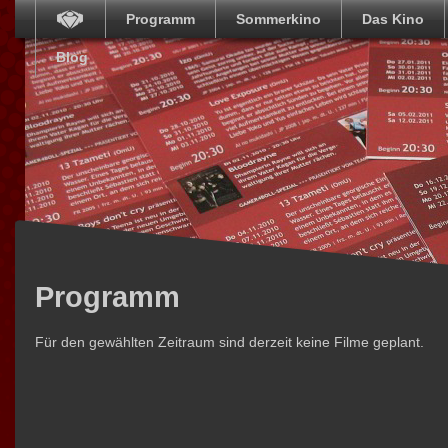
Programm
Sommerkino
Das Kino
Blog
Programm
Für den gewählten Zeitraum sind derzeit keine Filme geplant.