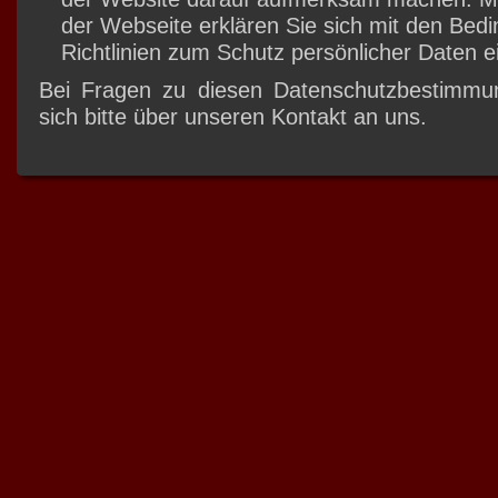
der Webseite erklären Sie sich mit den Bed
Richtlinien zum Schutz persönlicher Daten e
Bei Fragen zu diesen Datenschutzbestimm
sich bitte über unseren Kontakt an uns.