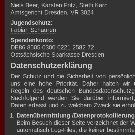
Niels Beer, Karsten Fritz, Steffi Karn
Amtsgericht Dresden, VR 3024
Jugendschutz:
Fabian Schauren
Spendenkonto:
DE86 8505 0300 0221 2582 72
Ostsächsische Sparkasse Dresden
Datenschutzerklärung
Der Schutz und die Sicherheit von persönlic
uns eine hohe Priorität. Daher halten wir 
Regeln des deutschen Bundesdatenschutzg
Nachfolgend werden Sie darüber informiert
Daten erfasst und zu welchem Zweck sie erh
Datenübermittlung /Datenprotokollierung
Beim Besuch dieser Seite verzeichnet der 
automatisch Log-Files, die keiner bestimmt