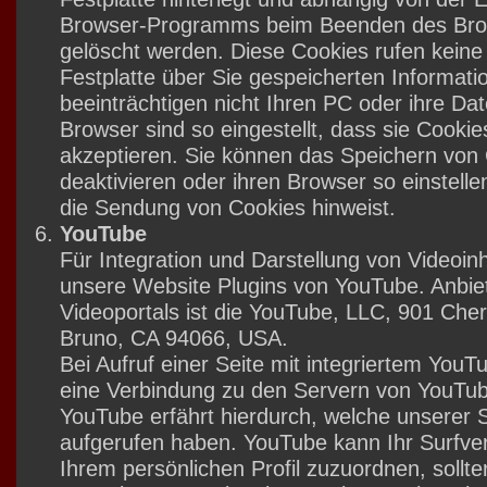
Browser-Programms beim Beenden des Bro
gelöscht werden. Diese Cookies rufen keine 
Festplatte über Sie gespeicherten Informat
beeinträchtigen nicht Ihren PC oder ihre Da
Browser sind so eingestellt, dass sie Cooki
akzeptieren. Sie können das Speichern von
deaktivieren oder ihren Browser so einstelle
die Sendung von Cookies hinweist.
YouTube
Für Integration und Darstellung von Videoinh
unsere Website Plugins von YouTube. Anbie
Videoportals ist die YouTube, LLC, 901 Cher
Bruno, CA 94066, USA.
Bei Aufruf einer Seite mit integriertem YouT
eine Verbindung zu den Servern von YouTube
YouTube erfährt hierdurch, welche unserer S
aufgerufen haben. YouTube kann Ihr Surfver
Ihrem persönlichen Profil zuzuordnen, sollte