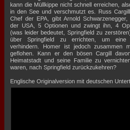
kann die Müllkippe nicht schnell erreichen, als
in den See und verschmutzt es. Russ Cargill
Chef der EPA, gibt Arnold Schwarzenegger,
der USA, 5 Optionen und zwingt ihn, 4 Op
(was leider bedeutet, Springfield zu zerstöre
über Springfield zu errichten, um eine
verhindern. Homer ist jedoch zusammen mi
geflohen. Kann er den bösen Cargill davon
Heimatstadt und seine Familie zu vernichte
waren, nach Springfield zurückzukehren?
Englische Originalversion mit deutschen Untert