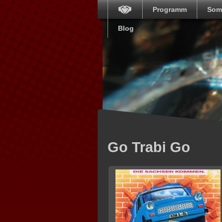
Programm
Som
Blog
Go Trabi Go