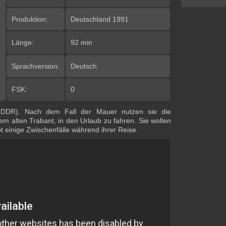
Produktion:
Deutschland 1991
Länge:
92 min
Sprachversion:
Deutsch
FSK:
0
ld (DDR). Nach dem Fall der Mauer nutzen sie die
em alten Trabant, in den Urlaub zu fahren. Sie wollen
bt einige Zwischenfälle während ihrer Reise.