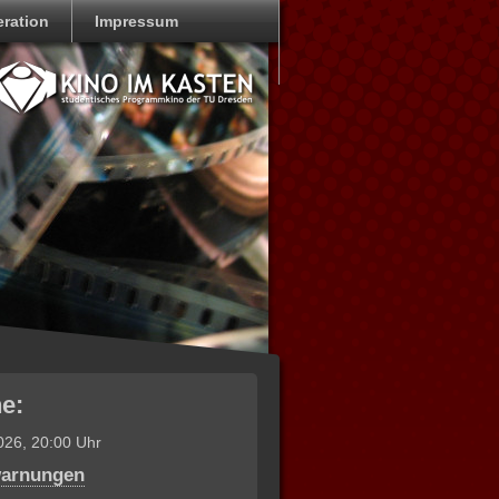
ration
Impressum
e:
026, 20:00 Uhr
warnungen