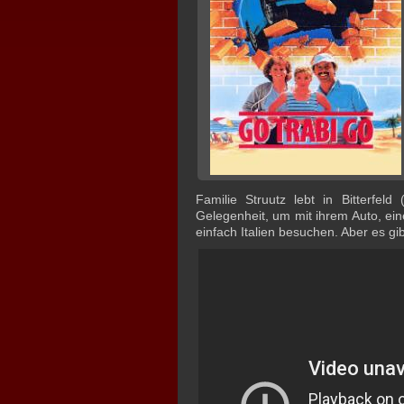
Familie Struutz lebt in Bitterfe
Gelegenheit, um mit ihrem Auto, ein
einfach Italien besuchen. Aber es gi